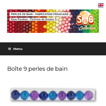
Menu
Boîte 9 perles de bain